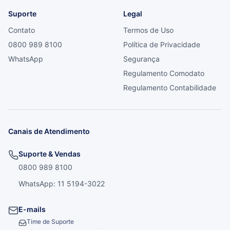
Suporte
Legal
Contato
Termos de Uso
0800 989 8100
Política de Privacidade
WhatsApp
Segurança
Regulamento Comodato
Regulamento Contabilidade
Canais de Atendimento
Suporte & Vendas
0800 989 8100
WhatsApp: 11 5194-3022
E-mails
Time de Suporte