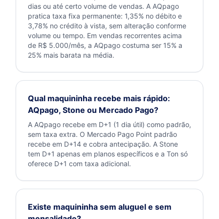
dias ou até certo volume de vendas. A AQpago
pratica taxa fixa permanente: 1,35% no débito e
3,78% no crédito à vista, sem alteração conforme
volume ou tempo. Em vendas recorrentes acima
de R$ 5.000/mês, a AQpago costuma ser 15% a
25% mais barata na média.
Qual maquininha recebe mais rápido:
AQpago, Stone ou Mercado Pago?
A AQpago recebe em D+1 (1 dia útil) como padrão,
sem taxa extra. O Mercado Pago Point padrão
recebe em D+14 e cobra antecipação. A Stone
tem D+1 apenas em planos específicos e a Ton só
oferece D+1 com taxa adicional.
Existe maquininha sem aluguel e sem
mensalidade?