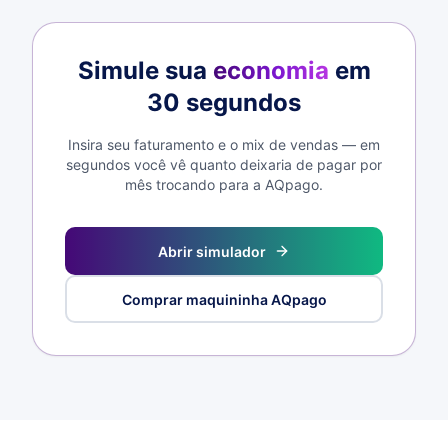
Simule sua
economia
em
30 segundos
Insira seu faturamento e o mix de vendas — em
segundos você vê quanto deixaria de pagar por
mês trocando para a AQpago.
Abrir simulador
Comprar maquininha AQpago