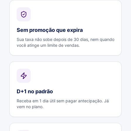
Sem promoção que expira
Sua taxa não sobe depois de 30 dias, nem quando
você atinge um limite de vendas.
D+1 no padrão
Receba em 1 dia útil sem pagar antecipação. Já
vem no plano.