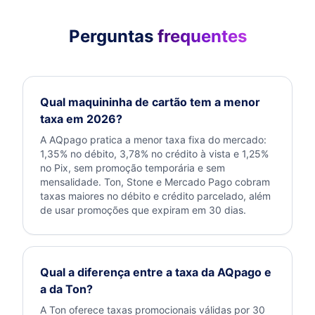
Perguntas
frequentes
Qual maquininha de cartão tem a menor
taxa em 2026?
A AQpago pratica a menor taxa fixa do mercado:
1,35% no débito, 3,78% no crédito à vista e 1,25%
no Pix, sem promoção temporária e sem
mensalidade. Ton, Stone e Mercado Pago cobram
taxas maiores no débito e crédito parcelado, além
de usar promoções que expiram em 30 dias.
Qual a diferença entre a taxa da AQpago e
a da Ton?
A Ton oferece taxas promocionais válidas por 30