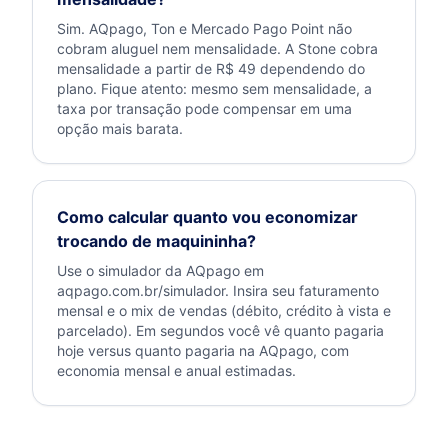
Sim. AQpago, Ton e Mercado Pago Point não
cobram aluguel nem mensalidade. A Stone cobra
mensalidade a partir de R$ 49 dependendo do
plano. Fique atento: mesmo sem mensalidade, a
taxa por transação pode compensar em uma
opção mais barata.
Como calcular quanto vou economizar
trocando de maquininha?
Use o simulador da AQpago em
aqpago.com.br/simulador. Insira seu faturamento
mensal e o mix de vendas (débito, crédito à vista e
parcelado). Em segundos você vê quanto pagaria
hoje versus quanto pagaria na AQpago, com
economia mensal e anual estimadas.