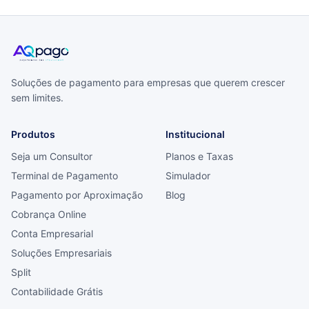
Soluções de pagamento para empresas que querem crescer
sem limites.
Produtos
Institucional
Seja um Consultor
Planos e Taxas
Terminal de Pagamento
Simulador
Pagamento por Aproximação
Blog
Cobrança Online
Conta Empresarial
Soluções Empresariais
Split
Contabilidade Grátis