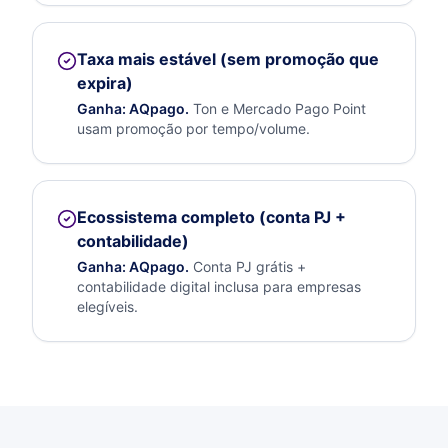
Taxa mais estável (sem promoção que
expira)
Ganha:
AQpago
.
Ton e Mercado Pago Point
usam promoção por tempo/volume.
Ecossistema completo (conta PJ +
contabilidade)
Ganha:
AQpago
.
Conta PJ grátis +
contabilidade digital inclusa para empresas
elegíveis.