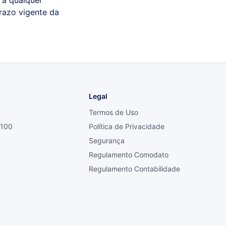
 a qualquer
prazo vigente da
Legal
Termos de Uso
8100
Política de Privacidade
Segurança
Regulamento Comodato
Regulamento Contabilidade