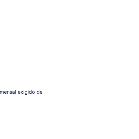
 mensal exigido de